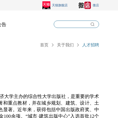
天猫旗舰店
微店
公告
首页
关于我们
人才招聘
、同济大学主办的综合性大学出版社，是重要的学术
著和重点教材，并在城乡规划、建筑、设计、土
色显著。近年来，获得包括中国出版政府奖、中
00余项。“城市·建筑出版中心”入选首批12个