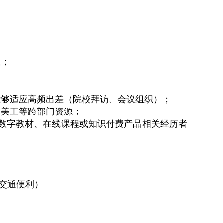
业
；
能够适应高频出差（院校拜访、会议组织）；
、美工等跨部门资源；
有数字教材、在线课程或知识付费产品相关经历者
，交通便利）