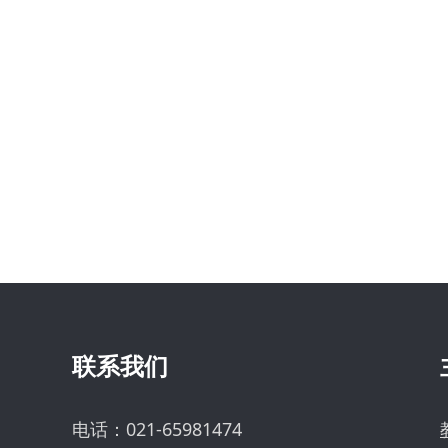
联系我们
电话：021-65981474