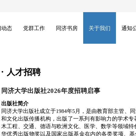
闻动态
党群工作
同济书房
关于我们
通知
人才招聘
同济大学出版社2026
年
度
招聘启事
出版社简介
同济大学出版社成立于1984年5月，是由教育部主管
和文化出版传播机构，出版了一系列有影响力的学术专
木工程、交通、德语与欧洲文化、医学、数学等领域特
华优秀出版物奖以及国家出版基金在内的各类奖项、基金1