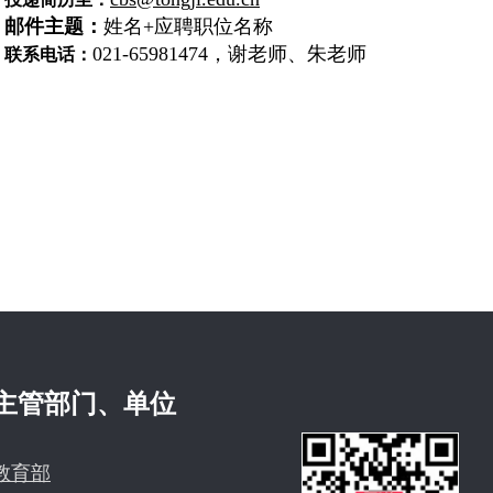
邮件主题：
姓名+应聘职位名称
021-65981474，谢老师、朱老师
联系电话：
主管部门、单位
教育部