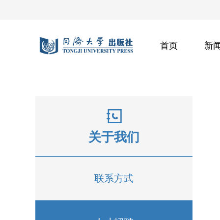
首页
新
关于我们
联系方式